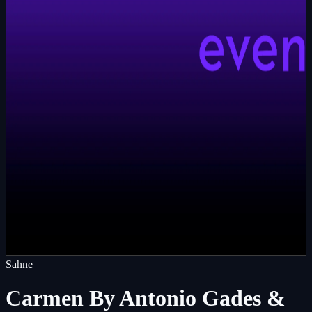
Sahne
Carmen By Antonio Gades &