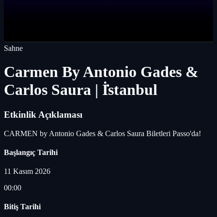
Sahne
Carmen By Antonio Gades &
Carlos Saura | İ̇stanbul
Etkinlik Açıklaması
CARMEN by Antonio Gades & Carlos Saura Biletleri Passo'da!
Başlangıç Tarihi
11 Kasım 2026
00:00
Bitiş Tarihi