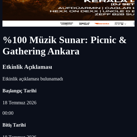
%100 Müzik Sunar: Picnic &
Gathering Ankara
Etkinlik Açıklaması
Etkinlik açıklaması bulunamadı
Başlangıç Tarihi
18 Temmuz 2026
00:00
Bitiş Tarihi