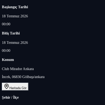
Başlangıç Tarihi
18 Temmuz 2026
00:00
Bitiş Tarihi
18 Temmuz 2026
00:00
Konum
Club Mirador Ankara
İncek, 06830 Gölbaşı/ankara
Haritada Gör
Şehir / İlçe