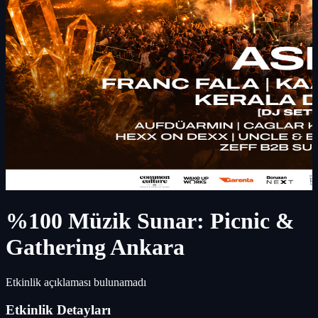
%100 Müzik Sunar: Picnic &
Gathering Ankara
Etkinlik açıklaması bulunamadı
Etkinlik Detayları