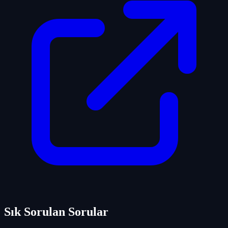
Sık Sorulan Sorular