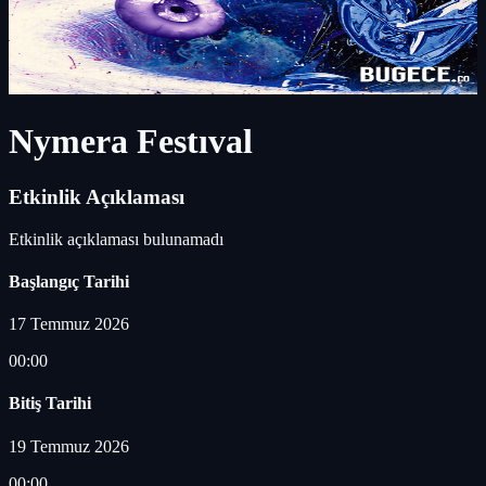
Nymera Festıval
Etkinlik Açıklaması
Etkinlik açıklaması bulunamadı
Başlangıç Tarihi
17 Temmuz 2026
00:00
Bitiş Tarihi
19 Temmuz 2026
00:00