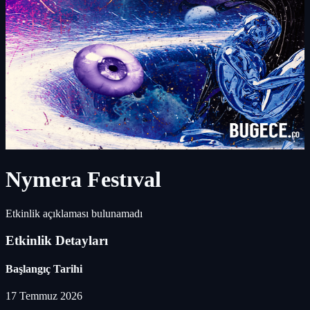
Nymera Festıval
Etkinlik açıklaması bulunamadı
Etkinlik Detayları
Başlangıç Tarihi
17 Temmuz 2026