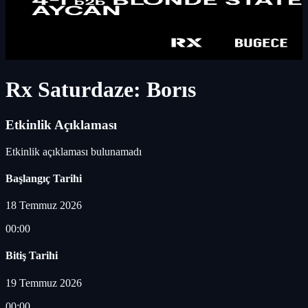
Rx Saturdaze: Borıs
Etkinlik Açıklaması
Etkinlik açıklaması bulunamadı
Başlangıç Tarihi
18 Temmuz 2026
00:00
Bitiş Tarihi
19 Temmuz 2026
00:00