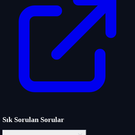
Sık Sorulan Sorular