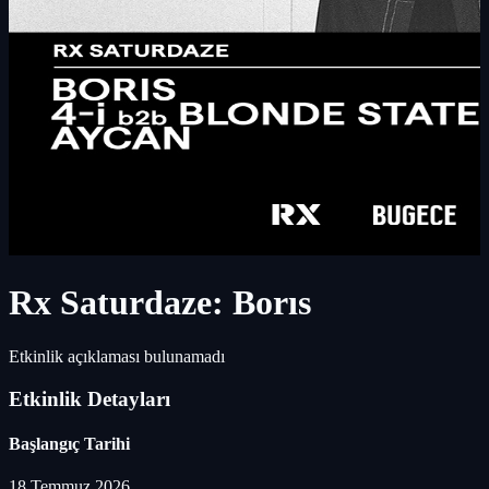
Rx Saturdaze: Borıs
Etkinlik açıklaması bulunamadı
Etkinlik Detayları
Başlangıç Tarihi
18 Temmuz 2026