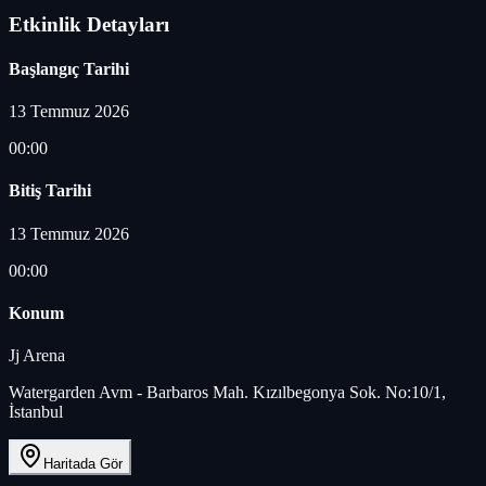
Etkinlik Detayları
Başlangıç Tarihi
13 Temmuz 2026
00:00
Bitiş Tarihi
13 Temmuz 2026
00:00
Konum
Jj Arena
Watergarden Avm - Barbaros Mah. Kızılbegonya Sok. No:10/1,
İstanbul
Haritada Gör