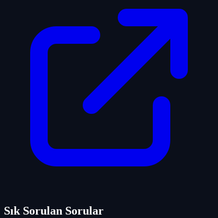
Sık Sorulan Sorular