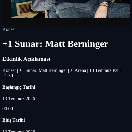
Konser
+1 Sunar: Matt Berninger
Etkinlik Açıklaması
Konser | +1 Sunar: Matt Berninger | JJ Arena | 13 Temmuz Pzt |
21:30
Başlangıç Tarihi
13 Temmuz 2026
00:00
Bitiş Tarihi
13 Temmuz 2026