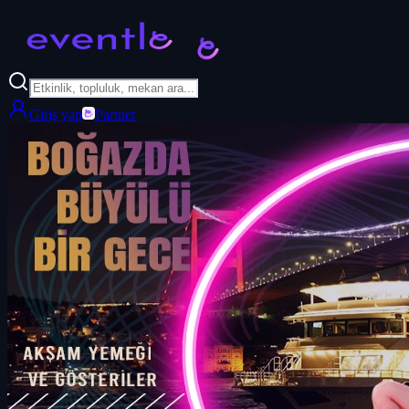
Giriş yap
Partner