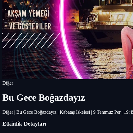
Diğer
Bu Gece Boğazdayız
Diğer | Bu Gece Boğazdayız | Kabataş İskelesi | 9 Temmuz Per | 19:4
Etkinlik Detayları