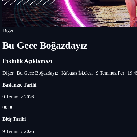
Diğer
Bu Gece Boğazdayız
Etkinlik Açıklaması
Diğer | Bu Gece Boğazdayız | Kabataş İskelesi | 9 Temmuz Per | 19:4
Başlangıç Tarihi
9 Temmuz 2026
00:00
Bitiş Tarihi
9 Temmuz 2026