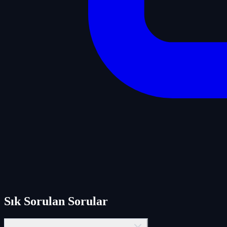
Sık Sorulan Sorular