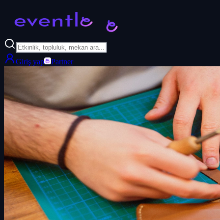
Giriş yap
Partner