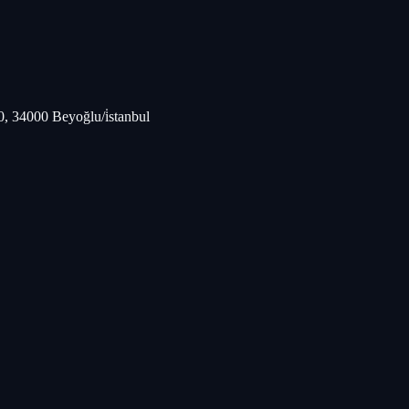
, 34000 Beyoğlu/i̇stanbul