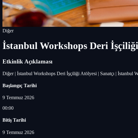
Diğer
İstanbul Workshops Deri İşçiliği
Etkinlik Açıklaması
Diğer | İstanbul Workshops Deri İşçiliği Atölyesi | Sanatçı | İstanbu
Başlangıç Tarihi
9 Temmuz 2026
00:00
Bitiş Tarihi
9 Temmuz 2026