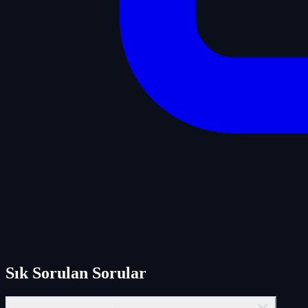
Sık Sorulan Sorular