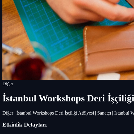
Diğer
İstanbul Workshops Deri İşçiliği
Diğer | İstanbul Workshops Deri İşçiliği Atölyesi | Sanatçı | İstanbu
Etkinlik Detayları