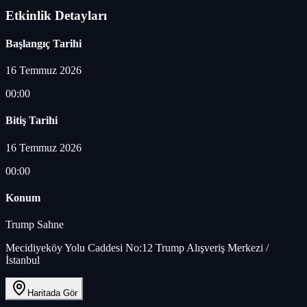
Etkinlik Detayları
Başlangıç Tarihi
16 Temmuz 2026
00:00
Bitiş Tarihi
16 Temmuz 2026
00:00
Konum
Trump Sahne
Mecidiyeköy Yolu Caddesi No:12 Trump Alışveriş Merkezi /
İstanbul
Haritada Gör