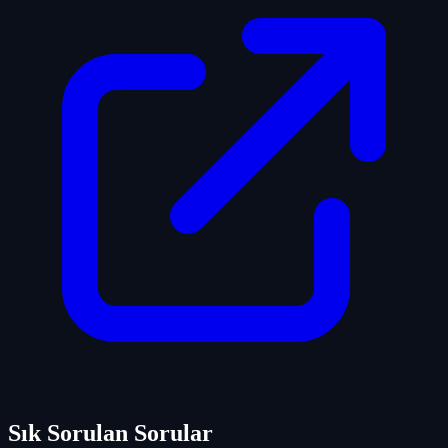
Sık Sorulan Sorular