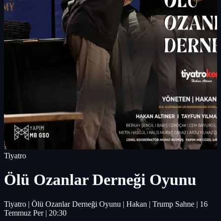
Tiyatro
Ölü Ozanlar Derneği Oyunu
Tiyatro | Ölü Ozanlar Derneği Oyunu | Hakan | Trump Sahne | 16
Temmuz Per | 20:30